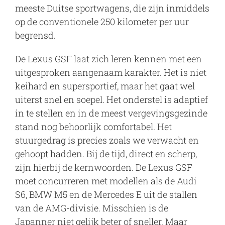
meeste Duitse sportwagens, die zijn inmiddels
op de conventionele 250 kilometer per uur
begrensd.
De Lexus GSF laat zich leren kennen met een
uitgesproken aangenaam karakter. Het is niet
keihard en supersportief, maar het gaat wel
uiterst snel en soepel. Het onderstel is adaptief
in te stellen en in de meest vergevingsgezinde
stand nog behoorlijk comfortabel. Het
stuurgedrag is precies zoals we verwacht en
gehoopt hadden. Bij de tijd, direct en scherp,
zijn hierbij de kernwoorden. De Lexus GSF
moet concurreren met modellen als de Audi
S6, BMW M5 en de Mercedes E uit de stallen
van de AMG-divisie. Misschien is de
Japanner niet gelijk beter of sneller. Maar