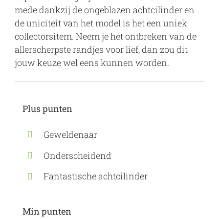
mede dankzij de ongeblazen achtcilinder en
de uniciteit van het model is het een uniek
collectorsitem. Neem je het ontbreken van de
allerscherpste randjes voor lief, dan zou dit
jouw keuze wel eens kunnen worden.
Plus punten
Geweldenaar
Onderscheidend
Fantastische achtcilinder
Min punten