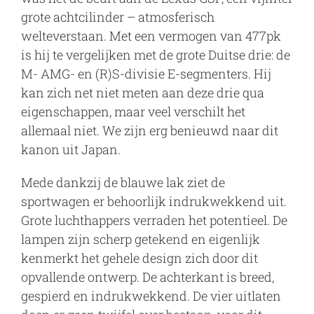
grote achtcilinder – atmosferisch
welteverstaan. Met een vermogen van 477pk
is hij te vergelijken met de grote Duitse drie: de
M- AMG- en (R)S-divisie E-segmenters. Hij
kan zich net niet meten aan deze drie qua
eigenschappen, maar veel verschilt het
allemaal niet. We zijn erg benieuwd naar dit
kanon uit Japan.
Mede dankzij de blauwe lak ziet de
sportwagen er behoorlijk indrukwekkend uit.
Grote luchthappers verraden het potentieel. De
lampen zijn scherp getekend en eigenlijk
kenmerkt het gehele design zich door dit
opvallende ontwerp. De achterkant is breed,
gespierd en indrukwekkend. De vier uitlaten